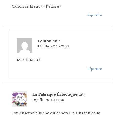
Canon ce blanc !!! J’adore !
Répondre
Loulou
dit :
19 juillet 2016 à 21:53
Merci! Merci!
Répondre
La Fabrique Éclectique
dit :
19 juillet 2016 à 11:08
Ton ensemble blanc est canon ! Je suis fan de la