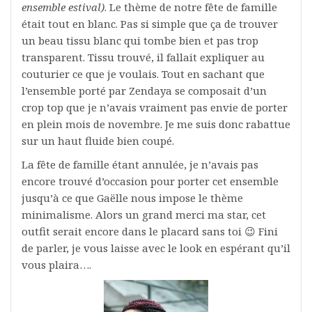
ensemble estival)
. Le thème de notre fête de famille
était tout en blanc. Pas si simple que ça de trouver
un beau tissu blanc qui tombe bien et pas trop
transparent. Tissu trouvé, il fallait expliquer au
couturier ce que je voulais. Tout en sachant que
l’ensemble porté par Zendaya se composait d’un
crop top que je n’avais vraiment pas envie de porter
en plein mois de novembre. Je me suis donc rabattue
sur un haut fluide bien coupé.
La fête de famille étant annulée, je n’avais pas
encore trouvé d’occasion pour porter cet ensemble
jusqu’à ce que Gaëlle nous impose le thème
minimalisme. Alors un grand merci ma star, cet
outfit serait encore dans le placard sans toi 😉 Fini
de parler, je vous laisse avec le look en espérant qu’il
vous plaira….