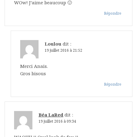
WOw! J’aime beaucoup 🙂
Répondre
Loulou
dit :
19 juillet 2016 à 21:52
Merci Anais.
Gros bisous
Répondre
Béa LaRed
dit :
19 juillet 2016 à 09:34