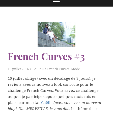
French Curves #3
19 juillet 2016
Loulou
French Curves
,
Mode
16 juillet oblige (avec un décalage de 3 jours), je
reviens avec ce nouveau look concocté pour le
challenge French Curves. Vous savez ce challenge
auquel je participe depuis quelques mois mis en
place par ma star
Gaëlle
(avez-vous vu son nouveau
blog? Une
MERVEILLE je vous dis)
. Le thème de ce