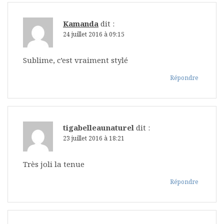
Kamanda
dit :
24 juillet 2016 à 09:15
Sublime, c’est vraiment stylé
Répondre
tigabelleaunaturel
dit :
23 juillet 2016 à 18:21
Très joli la tenue
Répondre