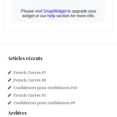
Articles récents
French Curves #7
French Curves #6
Confidences pour confidences #10
French Curves #5
Confidences pour confidences #9
Archives