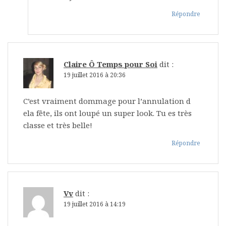
Répondre
Claire Ô Temps pour Soi
dit :
19 juillet 2016 à 20:36
C’est vraiment dommage pour l’annulation d
ela fête, ils ont loupé un super look. Tu es très
classe et très belle!
Répondre
Vv
dit :
19 juillet 2016 à 14:19