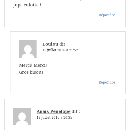
jupe culotte !
Répondre
Loulou
dit :
19 juillet 2016 à 21:52
Merci! Merci!
Gros bisous
Répondre
Anais Penelope
dit :
19 juillet 2016 à 10:35