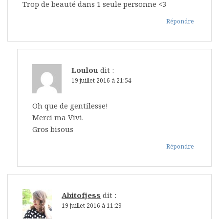
Trop de beauté dans 1 seule personne <3
Répondre
Loulou
dit :
19 juillet 2016 à 21:54
Oh que de gentilesse!
Merci ma Vivi.
Gros bisous
Répondre
Abitofjess
dit :
19 juillet 2016 à 11:29