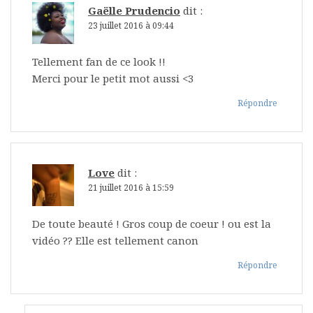
Gaëlle Prudencio
dit :
23 juillet 2016 à 09:44
Tellement fan de ce look !!
Merci pour le petit mot aussi <3
Répondre
Love
dit :
21 juillet 2016 à 15:59
De toute beauté ! Gros coup de coeur ! ou est la
vidéo ?? Elle est tellement canon
Répondre