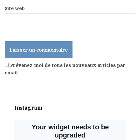
Site web
Prévenez-moi de tous les nouveaux articles par
email.
Instagram