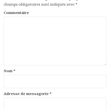
champs obligatoires sont indiqués avec
*
Commentaire
Nom
*
Adresse de messagerie
*