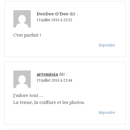
DeeDee O'Dee
dit :
19 juillet 2016 à 23:32
C’est parfait !
Répondre
artemisia
dit :
19 juillet 2016 à 22:44
J’adore tout….
La tenue, la coiffure et les photos.
Répondre