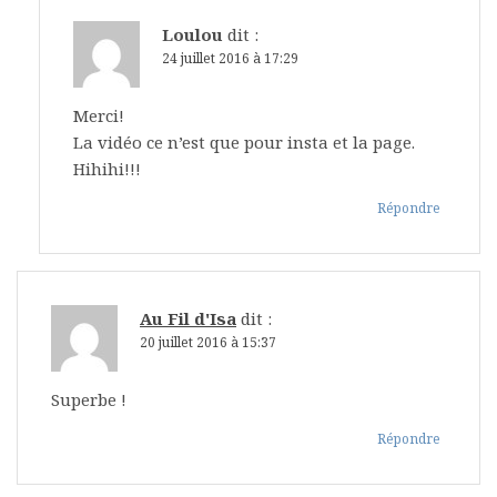
Loulou
dit :
24 juillet 2016 à 17:29
Merci!
La vidéo ce n’est que pour insta et la page.
Hihihi!!!
Répondre
Au Fil d'Isa
dit :
20 juillet 2016 à 15:37
Superbe !
Répondre