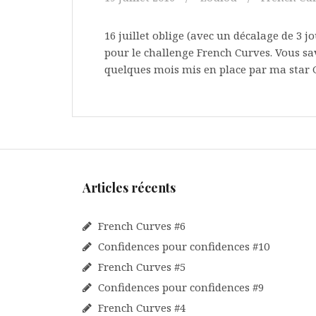
16 juillet oblige (avec un décalage de 3 j
pour le challenge French Curves. Vous sa
quelques mois mis en place par ma star 
Articles récents
French Curves #6
Confidences pour confidences #10
French Curves #5
Confidences pour confidences #9
French Curves #4