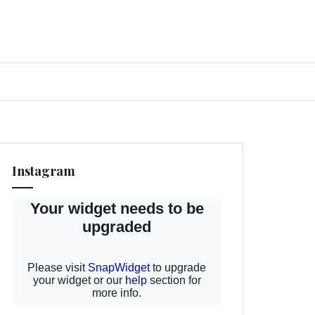
Instagram