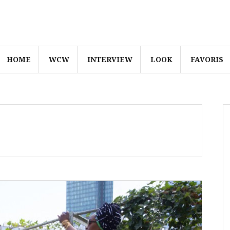
HOME
WCW
INTERVIEW
LOOK
FAVORIS