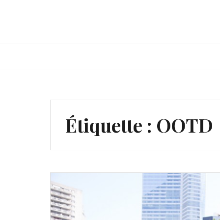
Étiquette : OOTD