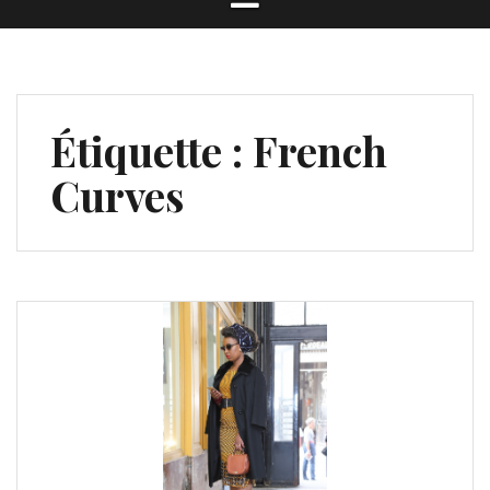
Étiquette : French
Curves