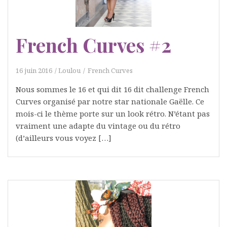
French Curves #2
16 juin 2016
Loulou
French Curves
Nous sommes le 16 et qui dit 16 dit challenge French
Curves organisé par notre star nationale Gaëlle. Ce
mois-ci le thème porte sur un look rétro. N’étant pas
vraiment une adapte du vintage ou du rétro
(d’ailleurs vous voyez […]