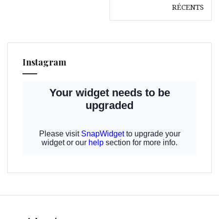
des
RÉCENTS
articles
Instagram