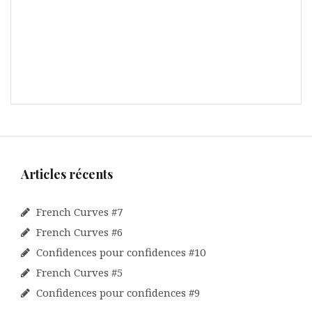
Articles récents
French Curves #7
French Curves #6
Confidences pour confidences #10
French Curves #5
Confidences pour confidences #9