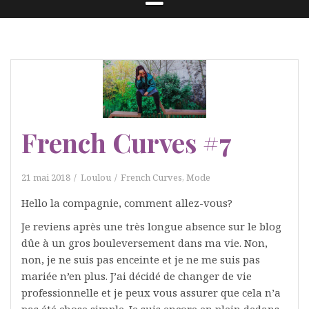
French Curves #7
21 mai 2018
Loulou
French Curves
,
Mode
Hello la compagnie, comment allez-vous?
Je reviens après une très longue absence sur le blog
dûe à un gros bouleversement dans ma vie. Non,
non, je ne suis pas enceinte et je ne me suis pas
mariée n’en plus. J’ai décidé de changer de vie
professionnelle et je peux vous assurer que cela n’a