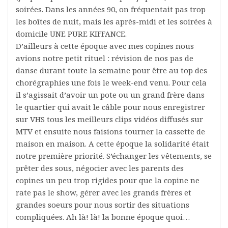
soirées. Dans les années 90, on fréquentait pas trop
les boîtes de nuit, mais les après-midi et les soirées à
domicile UNE PURE KIFFANCE.
D’ailleurs à cette époque avec mes copines nous
avions notre petit rituel : révision de nos pas de
danse durant toute la semaine pour être au top des
chorégraphies une fois le week-end venu. Pour cela
il s’agissait d’avoir un pote ou un grand frère dans
le quartier qui avait le câble pour nous enregistrer
sur VHS tous les meilleurs clips vidéos diffusés sur
MTV et ensuite nous faisions tourner la cassette de
maison en maison. A cette époque la solidarité était
notre première priorité. S’échanger les vêtements, se
prêter des sous, négocier avec les parents des
copines un peu trop rigides pour que la copine ne
rate pas le show, gérer avec les grands frères et
grandes soeurs pour nous sortir des situations
compliquées. Ah là! là! la bonne époque quoi…