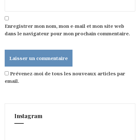
Enregistrer mon nom, mon e-mail et mon site web
dans le navigateur pour mon prochain commentaire.
Prévenez-moi de tous les nouveaux articles par
email.
Instagram